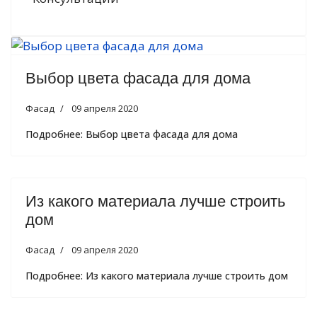
Выбор цвета фасада для дома
Фасад
09 апреля 2020
Подробнее: Выбор цвета фасада для дома
Из какого материала лучше строить
дом
Фасад
09 апреля 2020
Подробнее: Из какого материала лучше строить дом