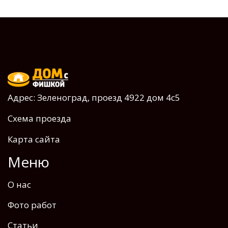
Адрес: Зеленоград, проезд 4922 дом 4с5
Схема проезда
Карта сайта
Меню
О нас
Фото работ
Статьи