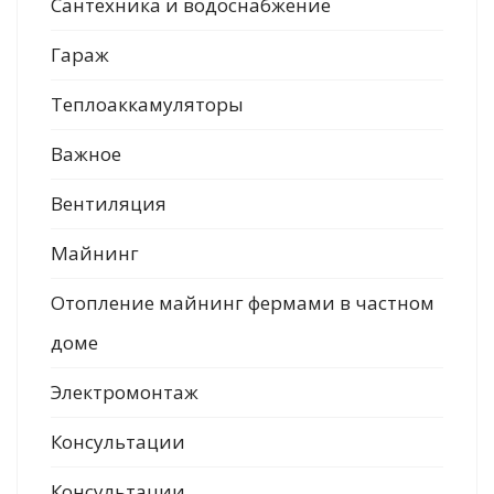
Сантехника и водоснабжение
Гараж
Теплоаккамуляторы
Важное
Вентиляция
Майнинг
Отопление майнинг фермами в частном
доме
Электромонтаж
Консультации
Консультации