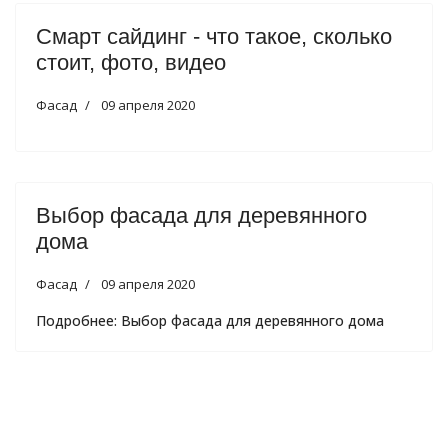
Смарт сайдинг - что такое, сколько
стоит, фото, видео
Фасад
09 апреля 2020
Выбор фасада для деревянного
дома
Фасад
09 апреля 2020
Подробнее: Выбор фасада для деревянного дома