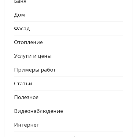
Баня
Гарантии
Дом
">
Фасад
Контакты
Отопление
Услуги и цены
Примеры работ
Статьи
Полезное
Видеонаблюдение
Интернет