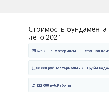
Стоимость фундамента 
лето 2021 гг.
675 000 р. Материал
80 000 руб. Материалы - 2 . Трубы вод
122 000 руб.Работы