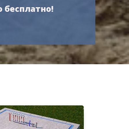
о бесплатно!