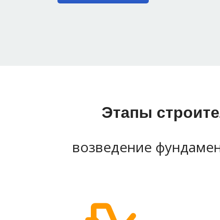
Этапы строите
возведение фундамен