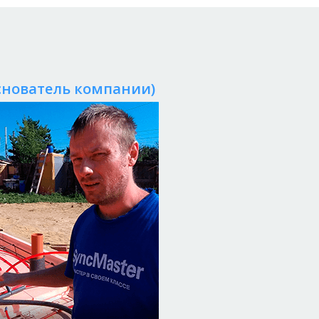
снователь компании)