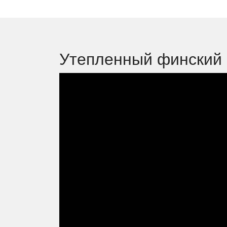
Утепленный финский 