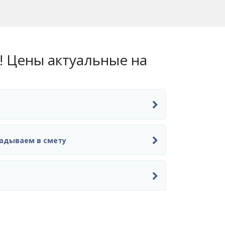
 Цены актуальные на
кладываем в смету