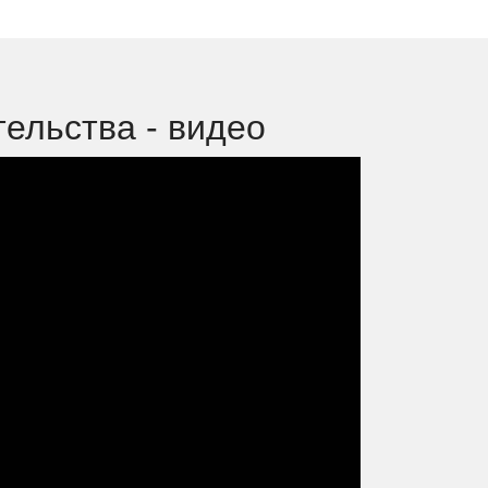
ельства - видео