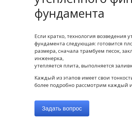
фундамента
Если кратко, технология возведения 
фундамента следующая: готовится пл
размера, сначала трамбуем песок, зак
инженерка,
утепляется плита, выполняется залив
Каждый из этапов имеет свои тонкост
более подробно рассмотрим каждый и
Задать вопрос