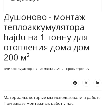
Душоново - монтаж
теплоаккумулятора
hajdu на 1 тонну для
отопления дома дом
200 м²
Теплоаккамуляторы
04 марта 2021
Просмотров: 77
Материалы, которые мы использовали в работе
При заказе монтажных работ у нас,