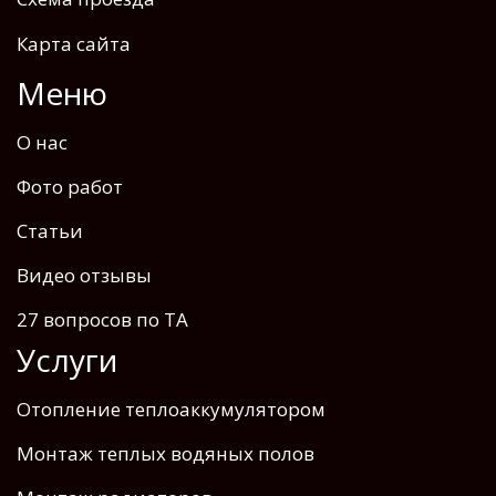
Карта сайта
Меню
О нас
Фото работ
Статьи
Видео отзывы
27 вопросов по ТА
Услуги
Отопление теплоаккумулятором
Монтаж теплых водяных полов