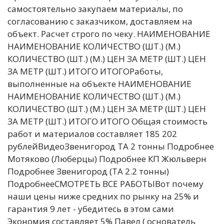
самостоятельно закупаем материалы, по
согласованию с заказчиком, доставляем на
объект. Расчет строго по чеку. НАИМЕНОВАНИЕ
НАИМЕНОВАНИЕ КОЛИЧЕСТВО (ШТ.) (М.)
КОЛИЧЕСТВО (ШТ.) (М.) ЦЕН ЗА МЕТР (ШТ.) ЦЕН
ЗА МЕТР (ШТ.) ИТОГО ИТОГОРаботы,
выполненные на объекте НАИМЕНОВАНИЕ
НАИМЕНОВАНИЕ КОЛИЧЕСТВО (ШТ.) (М.)
КОЛИЧЕСТВО (ШТ.) (М.) ЦЕН ЗА МЕТР (ШТ.) ЦЕН
ЗА МЕТР (ШТ.) ИТОГО ИТОГО Общая стоимость
работ и материалов составляет 185 202
рублейВидеоЗвенигород ТА 2 тонны Подробнее
Мотяково (Люберцы) Подробнее КП Жюльверн
Подробнее Звенигород (ТА 2.2 тонны)
ПодробнееСМОТРЕТЬ ВСЕ РАБОТЫВот почему
наши цены ниже средних по рынку на 25% и
гарантия 9 лет - убедитесь в этом сами
Экономия составляет 5% Павел ( основатель