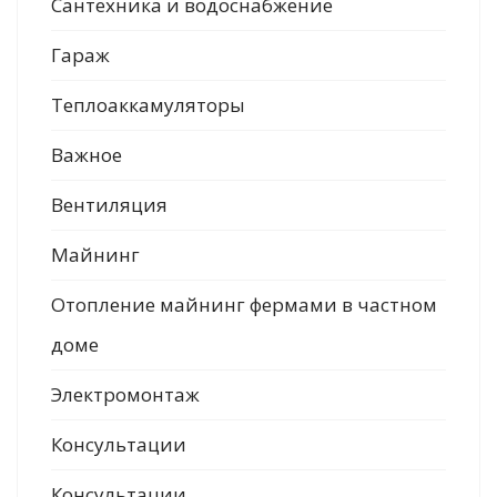
Сантехника и водоснабжение
Гараж
Теплоаккамуляторы
Важное
Вентиляция
Майнинг
Отопление майнинг фермами в частном
доме
Электромонтаж
Консультации
Консультации