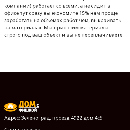
компании) работает со всеми, а не сидит в
офисе тут сразу вы экономите 15% нам проще
заработать на объемах работ чем, выкраивать
на материалах. Мы привозим материалы
строго под ваш объект и вы не переплачиваете.
Адрес: Зеленоград, проезд 4922 дом 4с5
Схема проезда