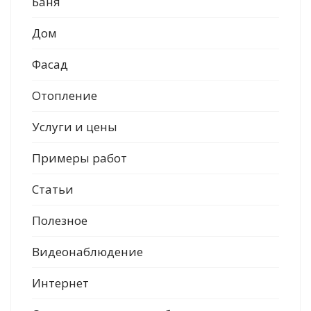
Баня
Гарантии
Дом
">
Фасад
Контакты
Отопление
Услуги и цены
Примеры работ
Статьи
Полезное
Видеонаблюдение
Интернет