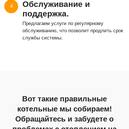
Обслуживание и
4
поддержка.
Предлагаем услуги по регулярному
обслуживанию, что позволит продлить срок
службы системы.
Вот такие правильные
котельные мы собираем!
Обращайтесь и забудете о