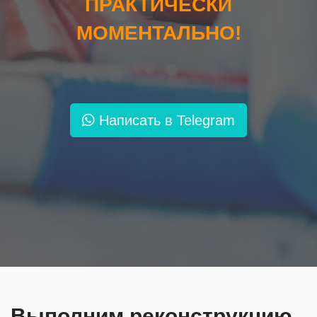
ПРАКТИЧЕСКИ
Гарантии
МОМЕНТАЛЬНО!
">
Контакты
Написать в Telegram
Выполним реконструкцию