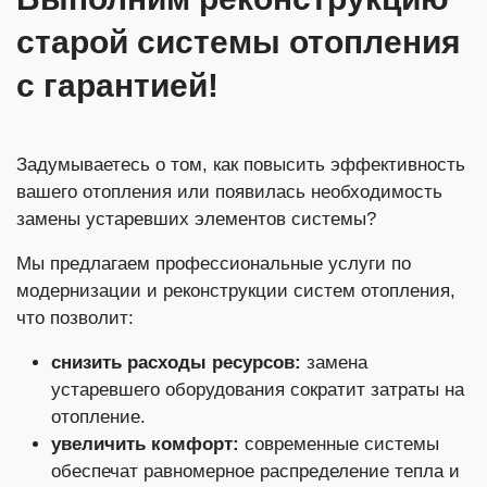
старой системы отопления
с гарантией!
Задумываетесь о том, как повысить эффективность
вашего отопления или появилась необходимость
замены устаревших элементов системы?
Мы предлагаем профессиональные услуги по
модернизации и реконструкции систем отопления,
что позволит:
снизить расходы ресурсов:
замена
устаревшего оборудования сократит затраты на
отопление.
увеличить комфорт:
современные системы
обеспечат равномерное распределение тепла и