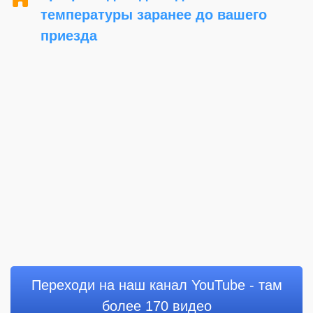
температуры заранее до вашего
приезда
Переходи на наш канал YouTube - там
более 170 видео