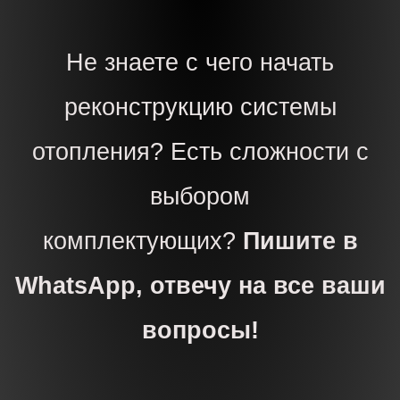
Не знаете с чего начать
реконструкцию системы
отопления? Есть сложности с
выбором
комплектующих?
Пишите в
WhatsApp, отвечу на все ваши
вопросы!