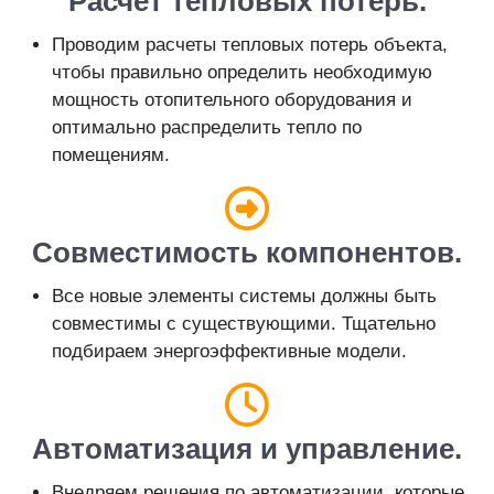
Расчет тепловых потерь.
Проводим расчеты тепловых потерь объекта,
чтобы правильно определить необходимую
мощность отопительного оборудования и
оптимально распределить тепло по
помещениям.
Совместимость компонентов.
Все новые элементы системы должны быть
совместимы с существующими. Тщательно
подбираем энергоэффективные модели.
Автоматизация и управление.
Внедряем решения по автоматизации, которые