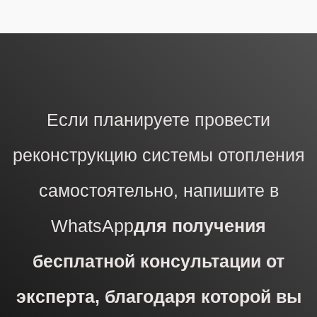
Если планируете провести
реконструкцию системы отопления
самостоятельно, напишите в
WhatsApp
для получения
бесплатной консультации от
эксперта, благодаря которой вы