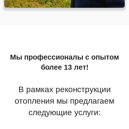
Мы профессионалы с опытом
более 13 лет!
В рамках реконструкции
отопления мы предлагаем
следующие услуги: