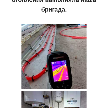
бригада.