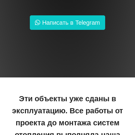
Написать в Telegram
Эти объекты уже сданы в
эксплуатацию. Все работы от
проекта до монтажа систем
отопления выполняла наша