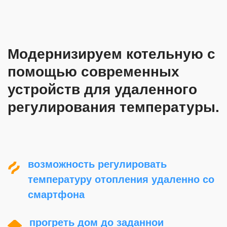
Модернизируем котельную с
помощью современных
устройств для удаленного
регулирования температуры.
возможность регулировать
температуру отопления удаленно со
смартфона
прогреть дом до заданной