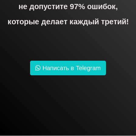
не допустите 97% ошибок,
которые делает каждый третий!
Написать в Telegram