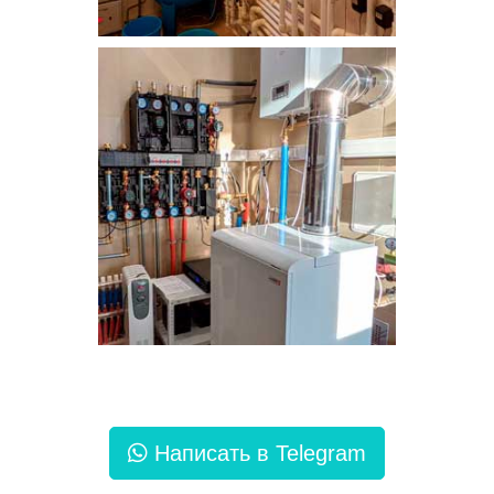
Написать в Telegram