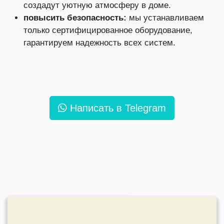
создадут уютную атмосферу в доме.
повысить безопасность:
мы устанавливаем
только сертифицированное оборудование,
гарантируем надежность всех систем.
Написать в Telegram