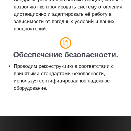
позволяют контролировать систему отопления
дистанционно и адаптировать её работу в
зависимости от погодных условий и ваших
предпочтений.
Обеспечение безопасности.
Проводим реконструкцию в соответствии с
принятыми стандартами безопасности,
используя сертифицированное надежное
оборудование.