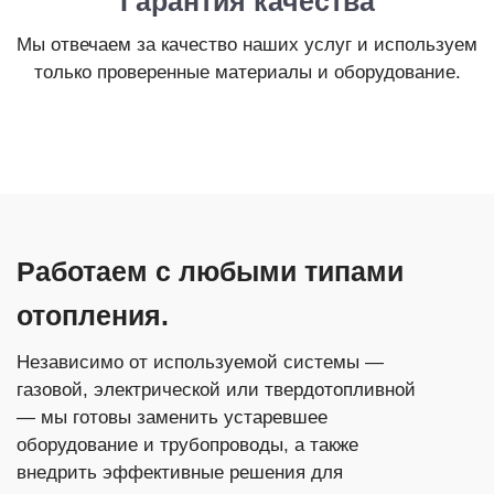
Гарантия качества
Мы отвечаем за качество наших услуг и используем
только проверенные материалы и оборудование.
Работаем с любыми типами
отопления.
Независимо от используемой системы —
газовой, электрической или твердотопливной
— мы готовы заменить устаревшее
оборудование и трубопроводы, а также
внедрить эффективные решения для