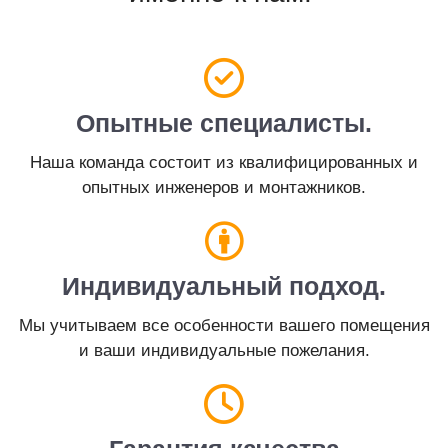
Опытные специалисты.
Наша команда состоит из квалифицированных и
опытных инженеров и монтажников.
Индивидуальный подход.
Мы учитываем все особенности вашего помещения
и ваши индивидуальные пожелания.