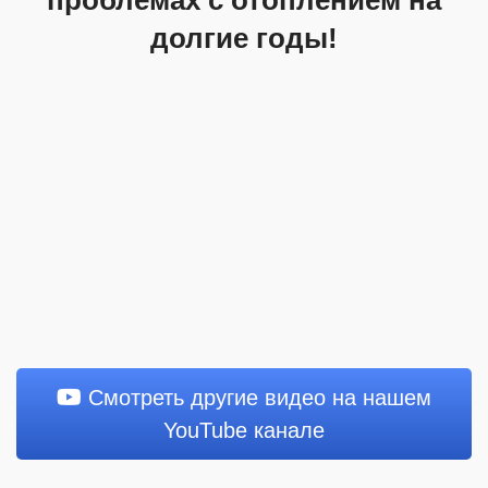
проблемах с отоплением на
долгие годы!
Смотреть другие видео на нашем
YouTube канале