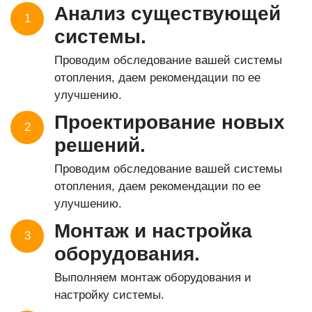
Анализ существующей
1
системы.
Проводим обследование вашей системы
отопления, даем рекомендации по ее
улучшению.
Проектирование новых
2
решений.
Проводим обследование вашей системы
отопления, даем рекомендации по ее
улучшению.
Монтаж и настройка
3
оборудования.
Выполняем монтаж оборудования и
настройку системы.