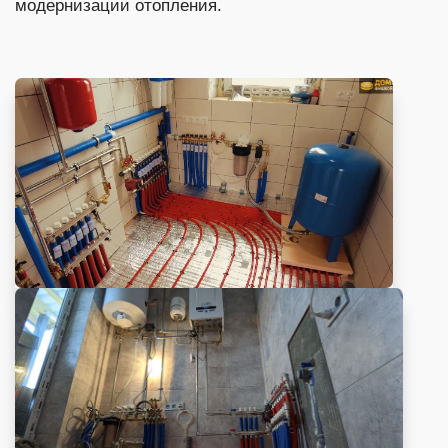
модернизации отопления.