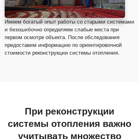
Имеем богатый опыт работы со старыми системами
и безошибочно определяем слабые места при
первом осмотре объекта. После обследования
предоставим информацию по ориентировочной
стоимости реконструкции системы отопления.
При реконструкции
системы отопления важно
учитывать множество