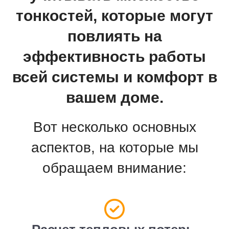
тонкостей, которые могут
повлиять на
эффективность работы
всей системы и комфорт в
вашем доме.
Вот несколько основных
аспектов, на которые мы
обращаем внимание: