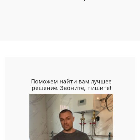
Поможем найти вам лучшее
решение. Звоните, пишите!