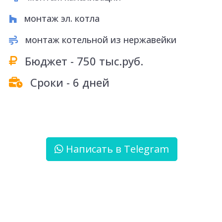
">
монтаж эл. котла
Контакты
монтаж котельной из нержавейки
Бюджет - 750 тыс.руб.
Сроки - 6 дней
Написать в Telegram