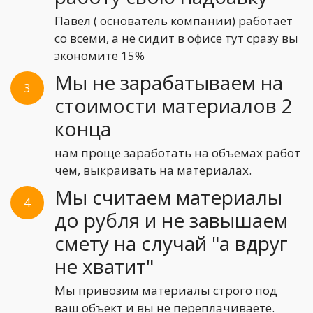
Павел ( основатель компании) работает
со всеми, а не сидит в офисе тут сразу вы
экономите 15%
Мы не зарабатываем на
3
стоимости материалов 2
конца
нам проще заработать на объемах работ
чем, выкраивать на материалах.
Мы считаем материалы
4
до рубля и не завышаем
смету на случай "а вдруг
не хватит"
Мы привозим материалы строго под
ваш объект и вы не переплачиваете.