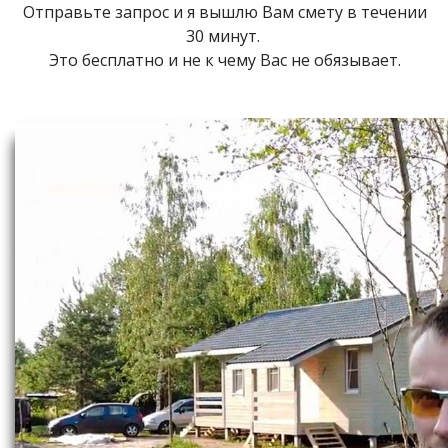
Отправьте запрос и я вышлю Вам смету в течении
30 минут.
Это бесплатно и не к чему Вас не обязывает.