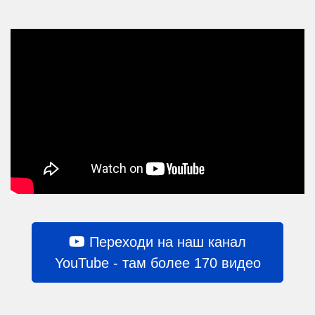
Переходи на наш канал
YouTube - там более 170 видео