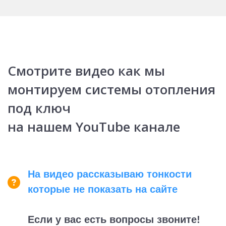
Смотрите видео как мы
монтируем системы отопления
под ключ
на нашем YouTube канале
На видео рассказываю тонкости
которые не показать на сайте
Если у вас есть вопросы
звоните!