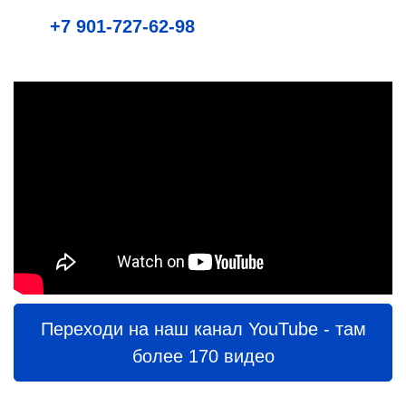
+7 901-727-62-98
Переходи на наш канал YouTube - там
более 170 видео