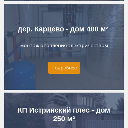
дер. Карцево - дом 400 м²
монтаж отопления электричеством
Подробнее
КП Истринский плес - дом
250 м²