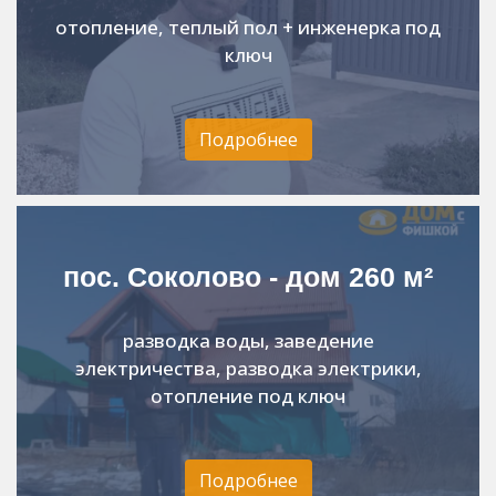
отопление, теплый пол + инженерка под
ключ
Подробнее
пос. Соколово - дом 260 м²
разводка воды, заведение
электричества, разводка электрики,
отопление под ключ
Подробнее