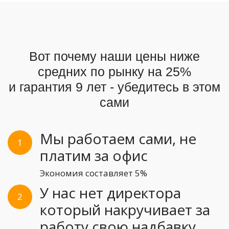
Вот почему наши цены ниже
средних по рынку на 25%
и гарантия 9 лет - убедитесь в этом
сами
Мы работаем сами, не
1
платим за офис
Экономия составляет 5%
У нас нет директора
2
который накручивает за
работу свою надбавку