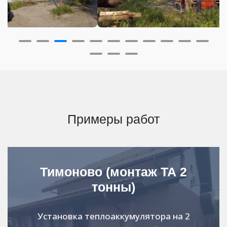
Примеры работ
Тимоново (монтаж ТА 2
тонны)
Установка теплоаккумулятора на 2