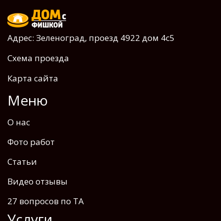
Адрес: Зеленоград, проезд 4922 дом 4с5
Схема проезда
Карта сайта
Меню
О нас
Фото работ
Статьи
Видео отзывы
27 вопросов по ТА
Услуги