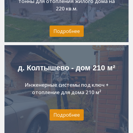
тонны для отопления жилого дома на
220 кв.м.
Подробнее
д. Колтышево - дом 210 м²
Инженерные системы под ключ +
отопление для дома 210 м²
Подробнее