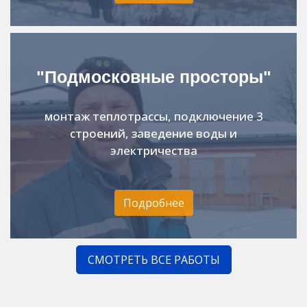
"Подмосковные просторы"
монтаж теплотрассы, подключение 3
строений, заведение воды и
электричества
Подробнее
СМОТРЕТЬ ВСЕ РАБОТЫ