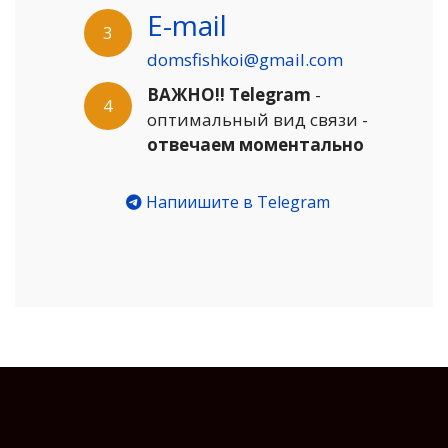
E-mail
3
domsfishkoi@gmail.com
ВАЖНО!! Telegram
-
4
оптимальный вид связи -
отвечаем моментально
Напиишите в Telegram