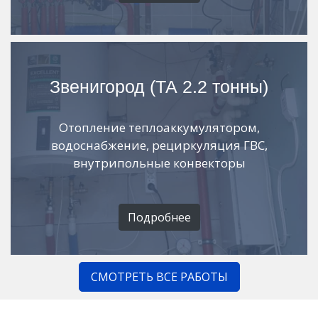
Звенигород (ТА 2.2 тонны)
Отопление теплоаккумулятором,
водоснабжение, рециркуляция ГВС,
внутрипольные конвекторы
Подробнее
СМОТРЕТЬ ВСЕ РАБОТЫ