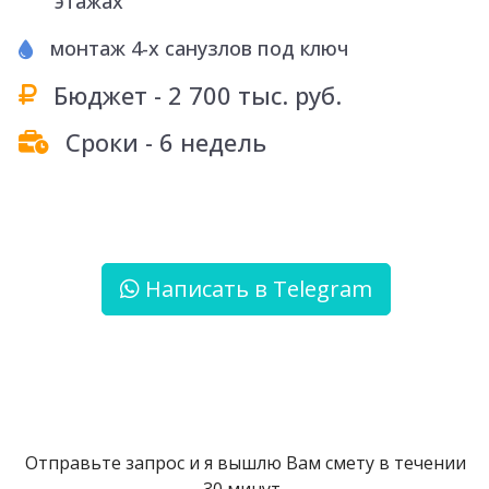
этажах
Гарантии
монтаж 4-х санузлов под ключ
">
Бюджет - 2 700 тыс. руб.
Контакты
Сроки - 6 недель
Написать в Telegram
Отправьте запрос и я вышлю Вам смету в течении