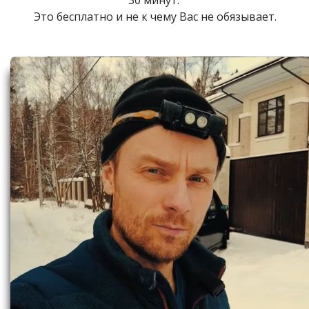
30 минут.
Это бесплатно и не к чему Вас не обязывает.