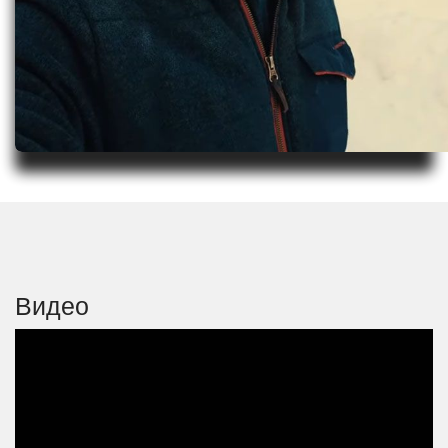
Видео