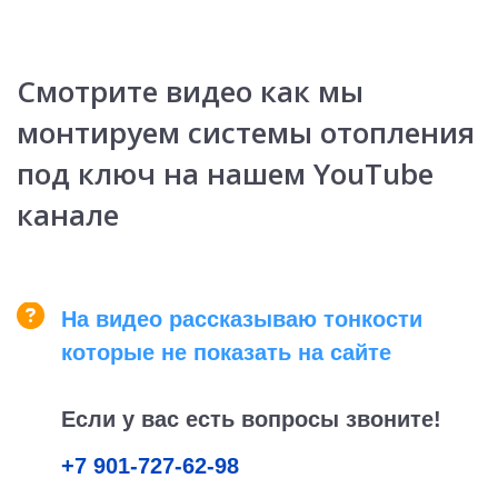
Смотрите видео как мы
монтируем системы отопления
под ключ на нашем YouTube
канале
На видео рассказываю тонкости
которые не показать на сайте
Если у вас есть вопросы
звоните!
+7 901-727-62-98