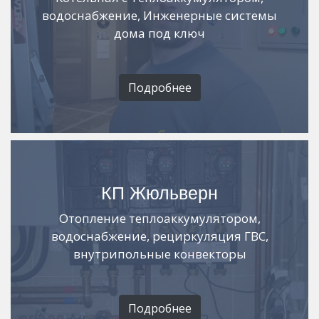
водоснабжение, Инженерные системы
дома под ключ
Подробнее
КП Жюльверн
Отопление теплоаккумулятором,
водоснабжение, рециркуляция ГВС,
внутрипольные конвекторы
Подробнее