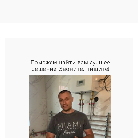
Поможем найти вам лучшее
решение. Звоните, пишите!