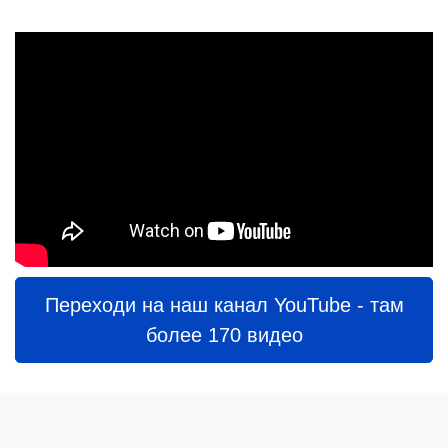
Переходи на наш канал YouTube - там
более 170 видео