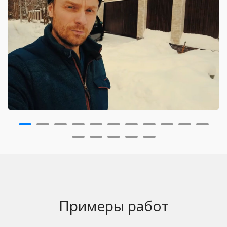
Примеры работ