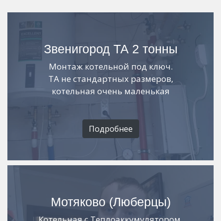
Звенигород ТА 2 тонны
Монтаж котельной под ключ.
ТА не стандартных размеров,
котельная очень маленькая
Подробнее
Мотяково (Люберцы)
Котельная с Теплоаккумулятором,