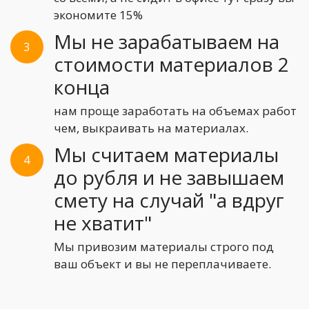
экономите 15%
Мы не зарабатываем на
3
стоимости материалов 2
конца
нам проще заработать на объемах работ
чем, выкраивать на материалах.
Мы считаем материалы
4
до рубля и не завышаем
смету на случай "а вдруг
не хватит"
Мы привозим материалы строго под
ваш объект и вы не переплачиваете.