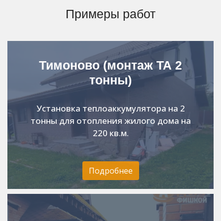
Примеры работ
Тимоново (монтаж ТА 2
тонны)
Установка теплоаккумулятора на 2
тонны для отопления жилого дома на
220 кв.м.
Подробнее