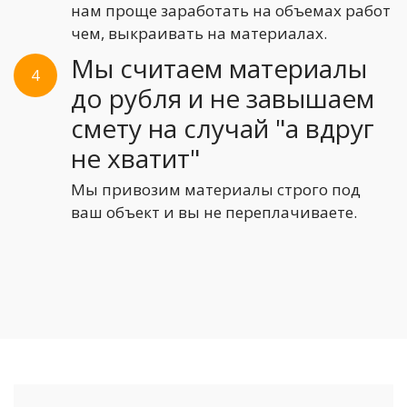
нам проще заработать на объемах работ
чем, выкраивать на материалах.
Мы считаем материалы
4
до рубля и не завышаем
смету на случай "а вдруг
не хватит"
Мы привозим материалы строго под
ваш объект и вы не переплачиваете.