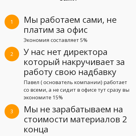
Мы работаем сами, не
1
платим за офис
Экономия составляет 5%
У нас нет директора
2
который накручивает за
работу свою надбавку
Павел ( основатель компании) работает
со всеми, а не сидит в офисе тут сразу вы
экономите 15%
Мы не зарабатываем на
3
стоимости материалов 2
конца