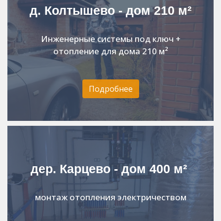
д. Колтышево - дом 210 м²
Инженерные системы под ключ +
отопление для дома 210 м²
Подробнее
дер. Карцево - дом 400 м²
монтаж отопления электричеством