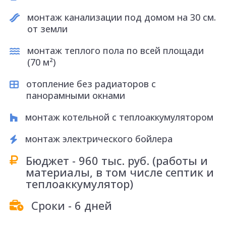
">
монтаж канализации под домом на 30 см.
Контакты
от земли
монтаж теплого пола по всей площади
(70 м²)
отопление без радиаторов с
панорамными окнами
монтаж котельной с теплоаккумулятором
монтаж электрического бойлера
Бюджет - 960 тыс. руб. (работы и
материалы, в том числе септик и
теплоаккумулятор)
Сроки - 6 дней