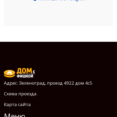
Адрес: Зеленоград, проезд 4922 дом 4с5
Схема проезда
Карта сайта
Меню