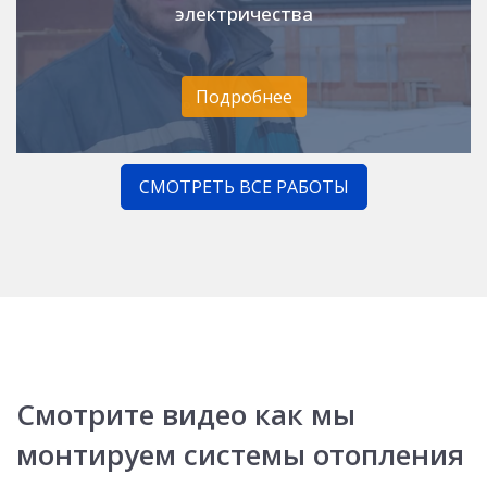
электричества
Подробнее
СМОТРЕТЬ ВСЕ РАБОТЫ
Смотрите видео как мы
монтируем системы отопления