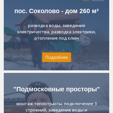
пос. Соколово - дом 260 м²
разводка воды, заведение
электричества, разводка электрики,
отопление под ключ
Подробнее
"Подмосковные просторы"
монтаж теплотрассы, подключение 3
строений, заведение воды и