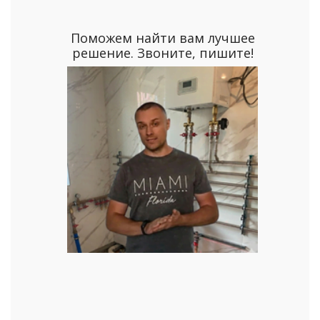
Поможем найти вам лучшее
решение. Звоните, пишите!