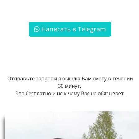
Написать в Telegram
Отправьте запрос и я вышлю Вам смету в течении
30 минут.
Это бесплатно и не к чему Вас не обязывает.