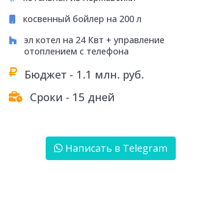
">
косвенный бойлер на 200 л
Контакты
эл котел на 24 Квт + управление
отоплением с телефона
Бюджет - 1.1 млн. руб.
Сроки - 15 дней
Написать в Telegram