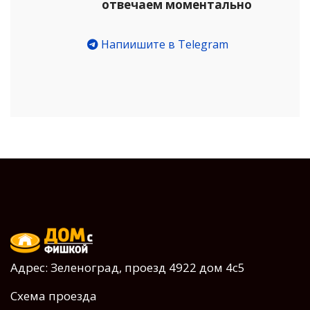
отвечаем моментально
Напиишите в Telegram
Адрес: Зеленоград, проезд 4922 дом 4с5
Схема проезда