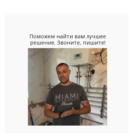
Поможем найти вам лучшее
решение. Звоните, пишите!