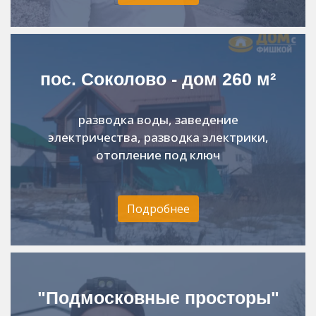
пос. Соколово - дом 260 м²
разводка воды, заведение
электричества, разводка электрики,
отопление под ключ
Подробнее
"Подмосковные просторы"