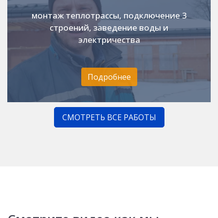
монтаж теплотрассы, подключение 3
строений, заведение воды и
электричества
Подробнее
СМОТРЕТЬ ВСЕ РАБОТЫ