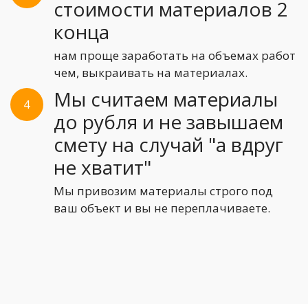
стоимости материалов 2
конца
нам проще заработать на объемах работ
чем, выкраивать на материалах.
Мы считаем материалы
4
до рубля и не завышаем
смету на случай "а вдруг
не хватит"
Мы привозим материалы строго под
ваш объект и вы не переплачиваете.