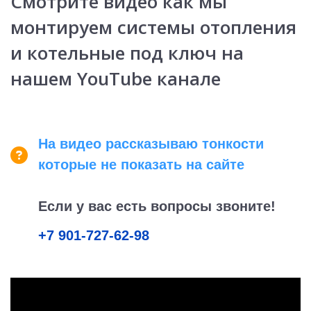
Смотрите видео как мы
монтируем системы отопления
и котельные под ключ на
нашем YouTube канале
На видео рассказываю тонкости
которые не показать на сайте
Если у вас есть вопросы
звоните!
+7 901-727-62-98