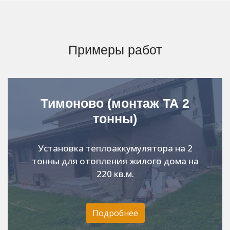
Примеры работ
Тимоново (монтаж ТА 2
тонны)
Установка теплоаккумулятора на 2
тонны для отопления жилого дома на
220 кв.м.
Подробнее