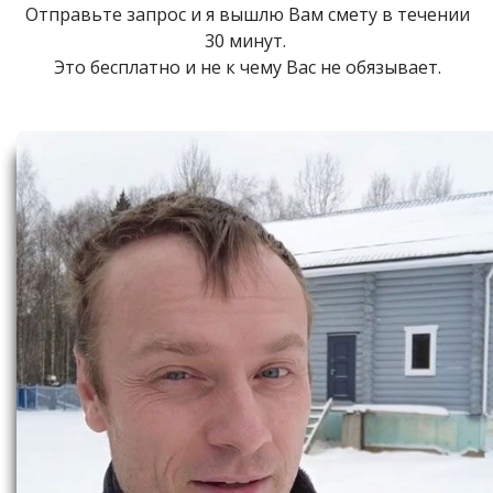
Отправьте запрос и я вышлю Вам смету в течении
30 минут.
Это бесплатно и не к чему Вас не обязывает.