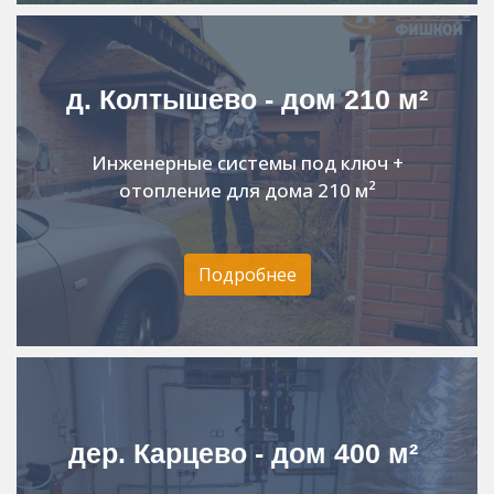
д. Колтышево - дом 210 м²
Инженерные системы под ключ +
отопление для дома 210 м²
Подробнее
дер. Карцево - дом 400 м²