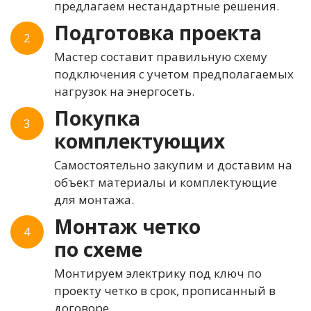
предлагаем нестандартные решения.
Подготовка проекта
2
Мастер составит правильную схему
подключения с учетом предполагаемых
нагрузок на энергосеть.
Покупка
3
комплектующих
Самостоятельно закупим и доставим на
объект материалы и комплектующие
для монтажа.
Монтаж четко
4
по схеме
Монтируем электрику под ключ по
проекту четко в срок, прописанный в
договоре