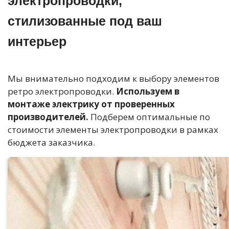
электропроводки,
стилизованные под ваш
интерьер
Мы внимательно подходим к выбору элементов
ретро электропроводки.
Используем в
монтаже электрику от проверенных
производителей.
Подберем оптимальные по
стоимости элементы электропроводки в рамках
бюджета заказчика.