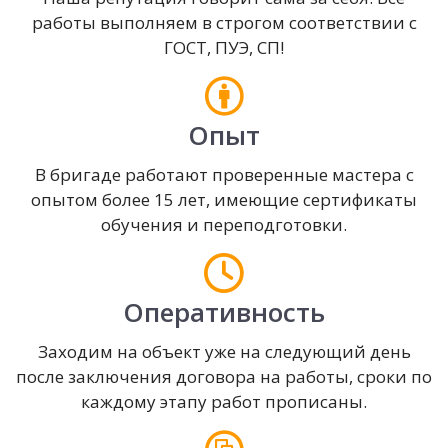
работы выполняем в строгом соответствии с
ГОСТ, ПУЭ, СП!
Опыт
В бригаде работают проверенные мастера с
опытом более 15 лет, имеющие сертификаты
обучения и переподготовки.
Оперативность
Заходим на объект уже на следующий день
после заключения договора на работы, сроки по
каждому этапу работ прописаны.