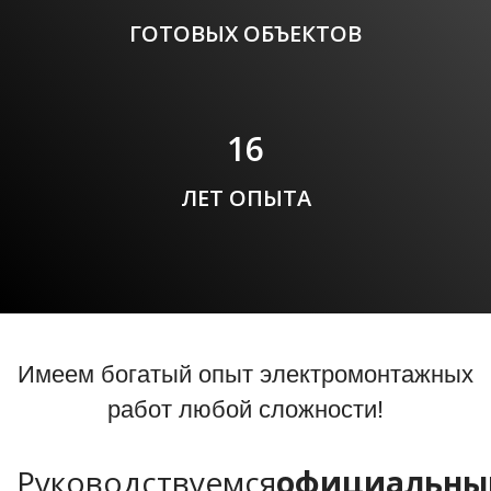
ГОТОВЫХ ОБЪЕКТОВ
17
ЛЕТ ОПЫТА
Имеем богатый опыт электромонтажных
работ любой сложности!
Руководствуемся
официальн