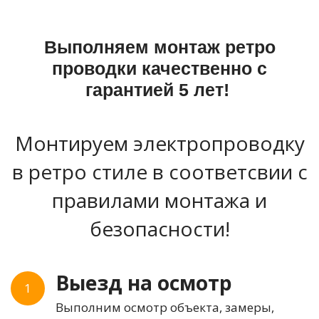
Выполняем монтаж ретро
проводки качественно с
гарантией 5 лет!
Монтируем электропроводку
в ретро стиле в соответсвии с
правилами монтажа и
безопасности!
Выезд на осмотр
1
Выполним осмотр объекта, замеры,