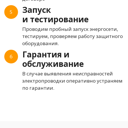
Запуск
5
и тестирование
Проводим пробный запуск энергосети,
тестируем, проверяем работу защитного
оборудования.
Гарантия и
6
обслуживание
В случае выявления неисправностей
электропроводки оперативно устраняем
по гарантии.