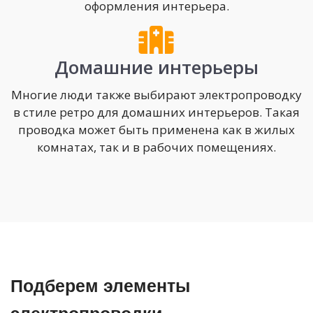
оформления интерьера.
Домашние интерьеры
Многие люди также выбирают электропроводку
в стиле ретро для домашних интерьеров. Такая
проводка может быть применена как в жилых
комнатах, так и в рабочих помещениях.
Подберем элементы