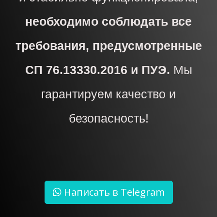
необходимо соблюдать все
требования, предусмотренные
СП 76.13330.2016 и ПУЭ.
Мы
гарантируем качество и
безопасность!
Написать в Telegram