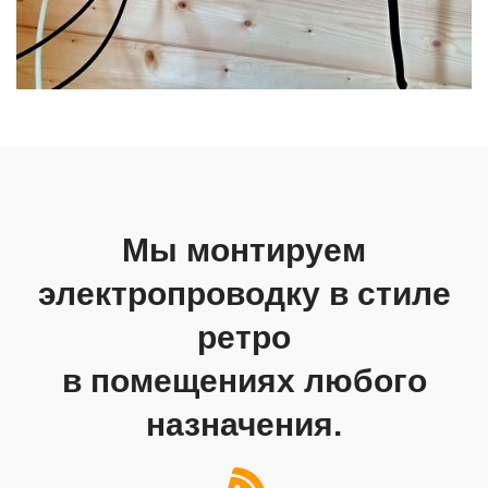
Мы монтируем
электропроводку в стиле
ретро
в помещениях любого
назначения.