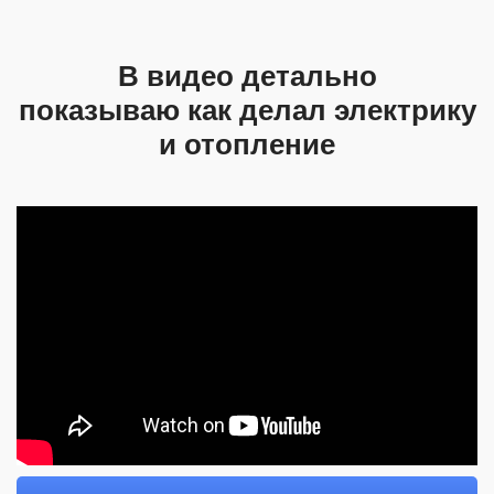
В видео детально
показываю как делал электрику
и отопление