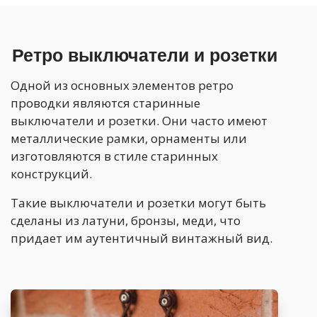
Ретро выключатели и розетки
Одной из основных элементов ретро
проводки являются старинные
выключатели и розетки. Они часто имеют
металлические рамки, орнаменты или
изготовляются в стиле старинных
конструкций.
Такие выключатели и розетки могут быть
сделаны из латуни, бронзы, меди, что
придает им аутентичный винтажный вид.