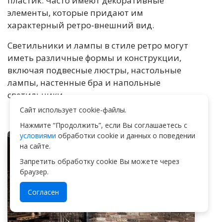
пластик. Часто имеют декоративные
элементы, которые придают им
характерный ретро-внешний вид.
Светильники и лампы в стиле ретро могут
иметь различные формы и конструкции,
включая подвесные люстры, настольные
лампы, настенные бра и напольные
светильники.
Сайт использует cookie-файлы.
Нажмите “Продолжить”, если Вы соглашаетесь с
условиями
обработки cookie и данных о поведении
на сайте.
Запретить обработку cookie Вы можете через
браузер.
Согласен