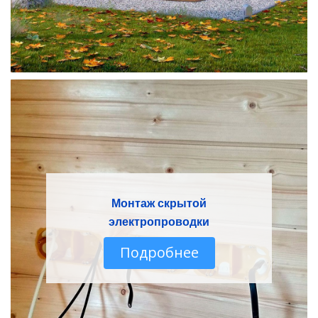
Монтаж скрытой
электропроводки
Подробнее