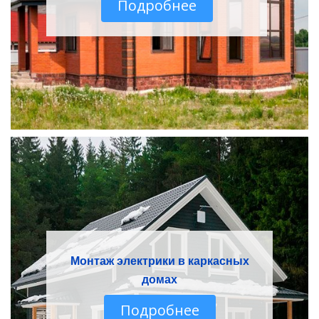
Подробнее
Монтаж электрики в каркасных
домах
Подробнее