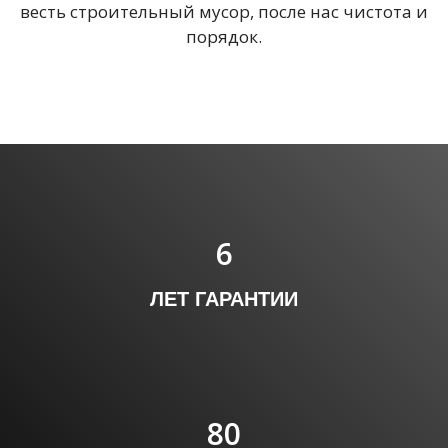
весть строительный мусор, после нас чистота и
порядок.
6
ЛЕТ ГАРАНТИИ
80