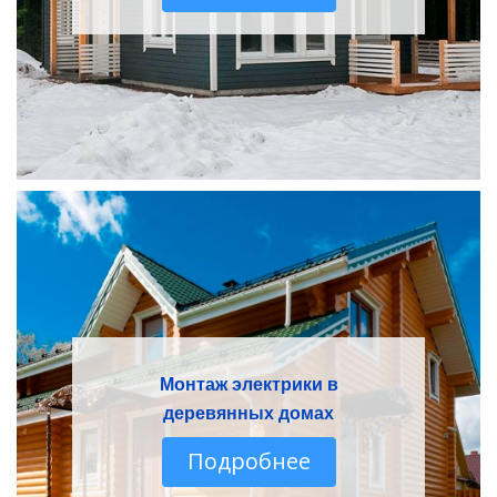
Монтаж электрики в
деревянных домах
Подробнее