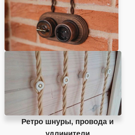
Ретро шнуры, провода и
удлинители