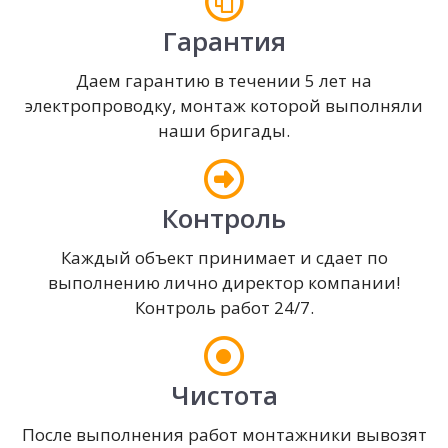
Гарантия
Даем гарантию в течении 5 лет на
электропроводку, монтаж которой выполняли
наши бригады.
Контроль
Каждый объект принимает и сдает по
выполнению лично директор компании!
Контроль работ 24/7.
Чистота
После выполнения работ монтажники вывозят