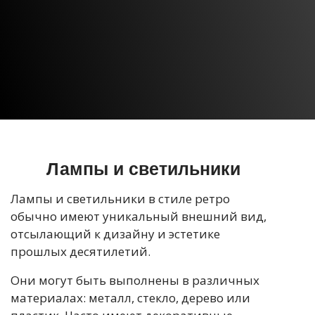
Лампы и светильники
Лампы и светильники в стиле ретро
обычно имеют уникальный внешний вид,
отсылающий к дизайну и эстетике
прошлых десятилетий.
Они могут быть выполнены в различных
материалах: металл, стекло, дерево или