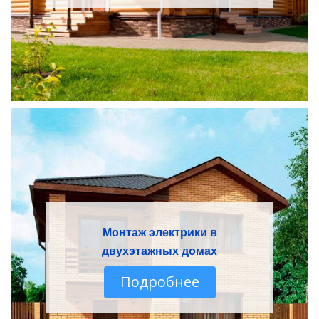
Монтаж электрики в
двухэтажных домах
Подробнее