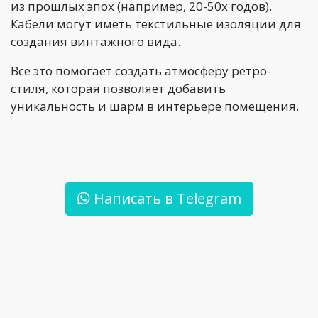
из прошлых эпох (например, 20-50х годов).
Кабели могут иметь текстильные изоляции для
создания винтажного вида.
Все это помогает создать атмосферу ретро-
стиля, которая позволяет добавить
уникальность и шарм в интерьере помещения.
Написать в Telegram