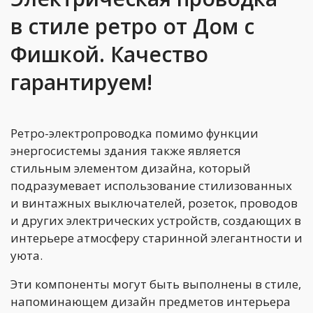
в стиле ретро от Дом с
Фишкой. Качество
гарантируем!
Ретро-электропроводка помимо функции
энергосистемы здания также является
стильным элементом дизайна, который
подразумевает использование стилизованных
и винтажных выключателей, розеток, проводов
и других электрических устройств, создающих в
интерьере атмосферу старинной элегантности и
уюта.
Эти компоненты могут быть выполнены в стиле,
напоминающем дизайн предметов интерьера