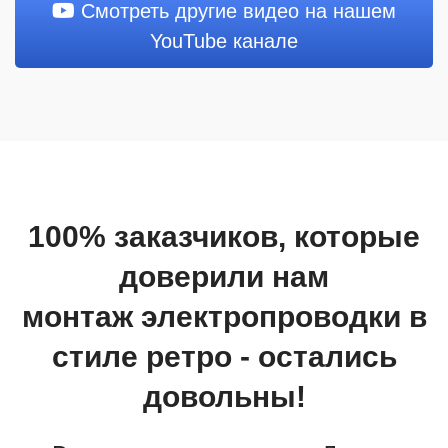
Смотреть другие видео на нашем
YouTube канале
100% заказчиков, которые
доверили нам
монтаж электропроводки в
стиле ретро - остались
довольны!