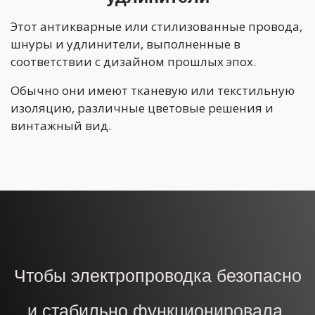
Этот антикварные или стилизованные провода,
шнуры и удлинители, выполненные в
соответствии с дизайном прошлых эпох.
Обычно они имеют тканевую или текстильную
изоляцию, различные цветовые решения и
винтажный вид.
Чтобы электропроводка безопасно
и стабильно функционировала,