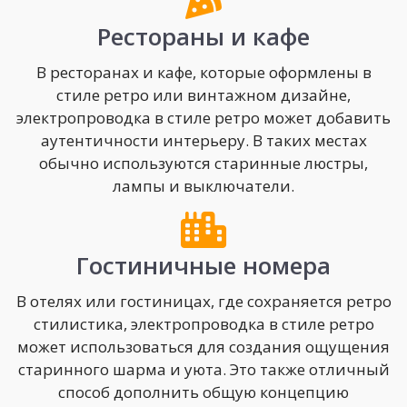
Рестораны и кафе
В ресторанах и кафе, которые оформлены в
стиле ретро или винтажном дизайне,
электропроводка в стиле ретро может добавить
аутентичности интерьеру. В таких местах
обычно используются старинные люстры,
лампы и выключатели.
Гостиничные номера
В отелях или гостиницах, где сохраняется ретро
стилистика, электропроводка в стиле ретро
может использоваться для создания ощущения
старинного шарма и уюта. Это также отличный
способ дополнить общую концепцию